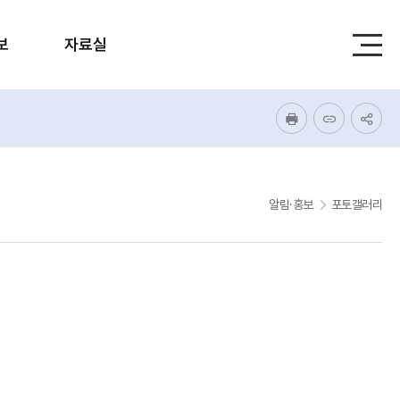
보
자료실
알림·홍보
포토갤러리